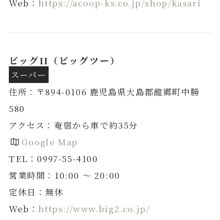
Web：
https://acoop-ks.co.jp/shop/kasari
ビッグII
（ビッグツー）
スーパー
住所：〒894-0106 鹿児島県大島郡龍郷町中勝
580
アクセス：奄宿から車で約35分
Google Map
TEL：0997-55-4100
営業時間：10:00 ～ 20:00
定休日：無休
Web：
https://www.big2.co.jp/