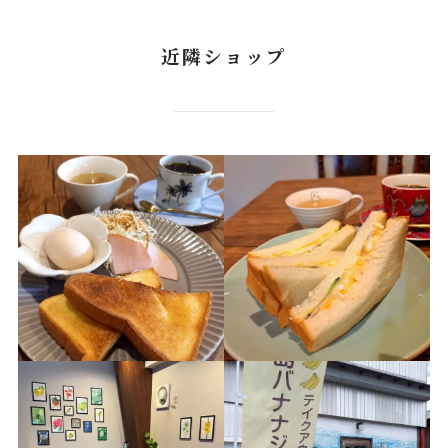
近隣ショップ