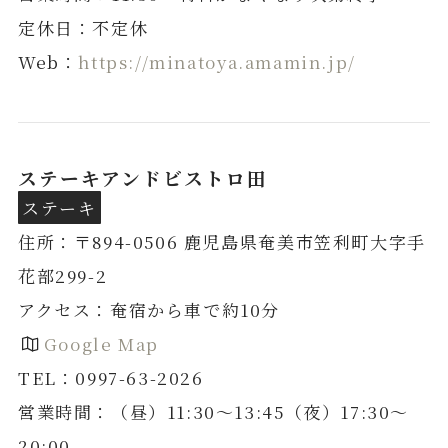
定休日：不定休
Web：
https://minatoya.amamin.jp/
ステーキアンドビストロ田
ステーキ
ステーキステーキ
住所：〒894-0506 鹿児島県奄美市笠利町大字手
花部299-2
アクセス：奄宿から車で約10分
Google Map
TEL：0997-63-2026
営業時間：（昼）11:30～13:45（夜）17:30～
20:00