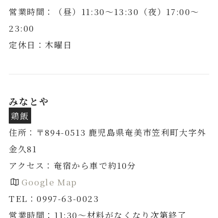
営業時間：（昼）11:30～13:30（夜）17:00～
23:00
定休日：木曜日
みなとや
鶏飯
住所：〒894-0513 鹿児島県奄美市笠利町大字外
金久81
アクセス：奄宿から車で約10分
Google Map
TEL：0997-63-0023
営業時間：11:30〜材料がなくなり次第終了