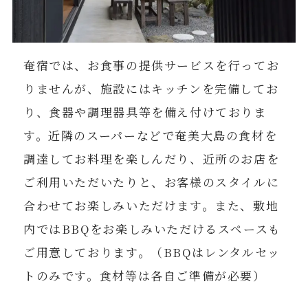
奄宿では、お食事の提供サービスを行ってお
りませんが、施設にはキッチンを完備してお
り、食器や調理器具等を備え付けておりま
す。近隣のスーパーなどで奄美大島の食材を
調達してお料理を楽しんだり、近所のお店を
ご利用いただいたりと、お客様のスタイルに
合わせてお楽しみいただけます。また、敷地
内ではBBQをお楽しみいただけるスペースも
ご用意しております。（BBQはレンタルセッ
トのみです。食材等は各自ご準備が必要）