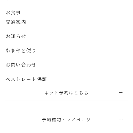
お食事
交通案内
お知らせ
あまやど便り
お問い合わせ
ベストレート保証
ネット予約はこちら
予約確認・マイページ