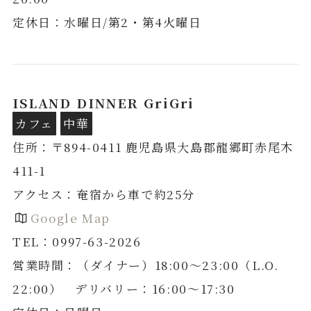
定休日：水曜日/第2・第4火曜日
ISLAND DINNER GriGri
カフェ
中華
住所：〒894-0411 鹿児島県大島郡龍郷町赤尾木
411-1
アクセス：奄宿から車で約25分
Google Map
TEL：0997-63-2026
営業時間：（ダイナー）18:00～23:00（L.O.
22:00） デリバリー：16:00～17:30